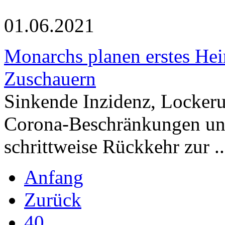
01.06.2021
Monarchs planen erstes Hei
Zuschauern
Sinkende Inzidenz, Locker
Corona-Beschränkungen un
schrittweise Rückkehr zur .
Anfang
Zurück
40