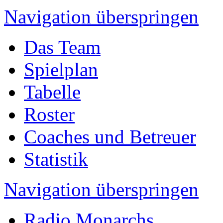
Navigation überspringen
Das Team
Spielplan
Tabelle
Roster
Coaches und Betreuer
Statistik
Navigation überspringen
Radio Monarchs