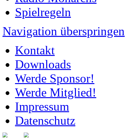
Spielregeln
Navigation überspringen
Kontakt
Downloads
Werde Sponsor!
Werde Mitglied!
Impressum
Datenschutz