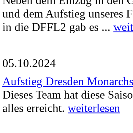
Neben dem Einzug in den
und dem Aufstieg unseres F
in die DFFL2 gab es ...
weit
05.10.2024
Aufstieg Dresden Monarchs
Dieses Team hat diese Saiso
alles erreicht.
weiterlesen