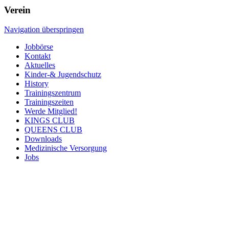
Verein
Navigation überspringen
Jobbörse
Kontakt
Aktuelles
Kinder-& Jugendschutz
History
Trainingszentrum
Trainingszeiten
Werde Mitglied!
KINGS CLUB
QUEENS CLUB
Downloads
Medizinische Versorgung
Jobs