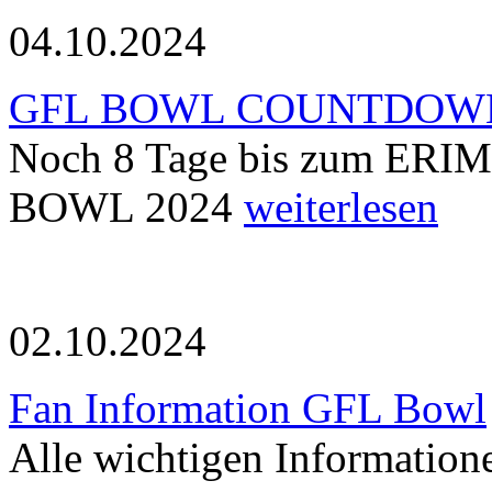
04.10.2024
GFL BOWL COUNTDOW
Noch 8 Tage bis zum ERI
BOWL 2024
weiterlesen
02.10.2024
Fan Information GFL Bowl
Alle wichtigen Informatio