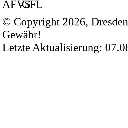
© Copyright 2026, Dresde
Gewähr!
Letzte Aktualisierung: 07.0