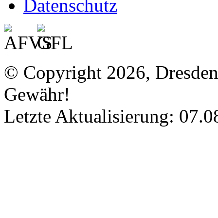
Datenschutz
© Copyright 2026, Dresde
Gewähr!
Letzte Aktualisierung: 07.0