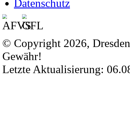
Datenschutz
© Copyright 2026, Dresde
Gewähr!
Letzte Aktualisierung: 06.0