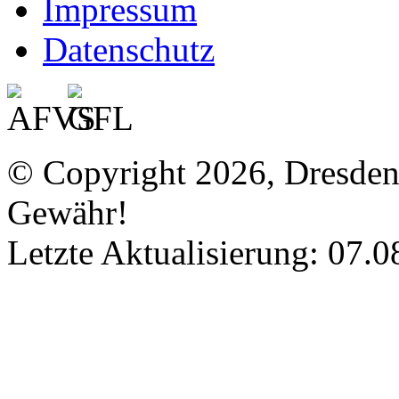
Impressum
Datenschutz
© Copyright 2026, Dresde
Gewähr!
Letzte Aktualisierung: 07.0