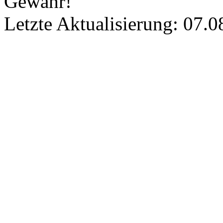
Gewähr!
Letzte Aktualisierung: 07.0