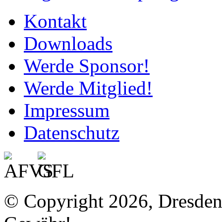
Kontakt
Downloads
Werde Sponsor!
Werde Mitglied!
Impressum
Datenschutz
© Copyright 2026, Dresde