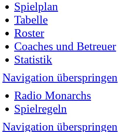
Spielplan
Tabelle
Roster
Coaches und Betreuer
Statistik
Navigation überspringen
Radio Monarchs
Spielregeln
Navigation überspringen