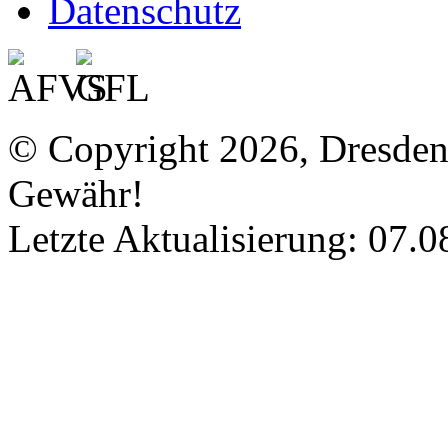
Datenschutz
© Copyright 2026, Dresde
Gewähr!
Letzte Aktualisierung: 07.0