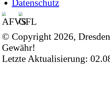
Datenschutz
© Copyright 2026, Dresde
Gewähr!
Letzte Aktualisierung: 02.0