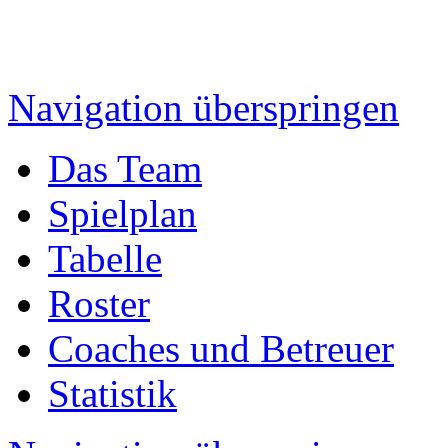
Navigation überspringen
Das Team
Spielplan
Tabelle
Roster
Coaches und Betreuer
Statistik