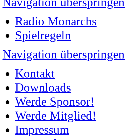
Navigation überspringen
Radio Monarchs
Spielregeln
Navigation überspringen
Kontakt
Downloads
Werde Sponsor!
Werde Mitglied!
Impressum