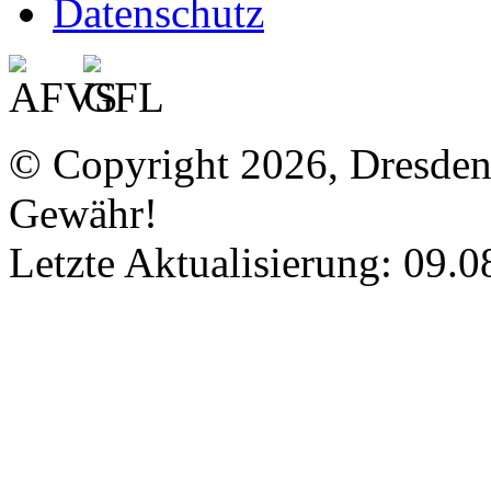
Datenschutz
© Copyright 2026, Dresde
Gewähr!
Letzte Aktualisierung: 09.0