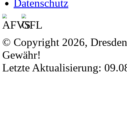
Datenschutz
© Copyright 2026, Dresde
Gewähr!
Letzte Aktualisierung: 09.0