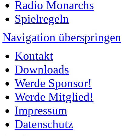
Radio Monarchs
Spielregeln
Navigation überspringen
Kontakt
Downloads
Werde Sponsor!
Werde Mitglied!
Impressum
Datenschutz