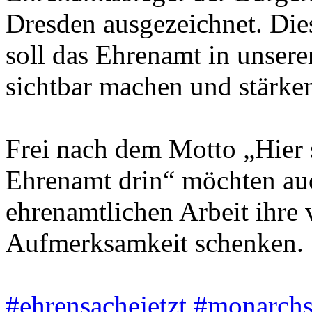
Dresden ausgezeichnet. Die
soll das Ehrenamt in unsere
sichtbar machen und stärke
Frei nach dem Motto „Hier 
Ehrenamt drin“ möchten au
ehrenamtlichen Arbeit ihre 
Aufmerksamkeit schenken.
#ehrensachejetzt
#monarchs