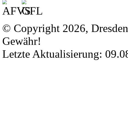
© Copyright 2026, Dresde
Gewähr!
Letzte Aktualisierung: 09.0