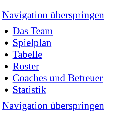
Navigation überspringen
Das Team
Spielplan
Tabelle
Roster
Coaches und Betreuer
Statistik
Navigation überspringen