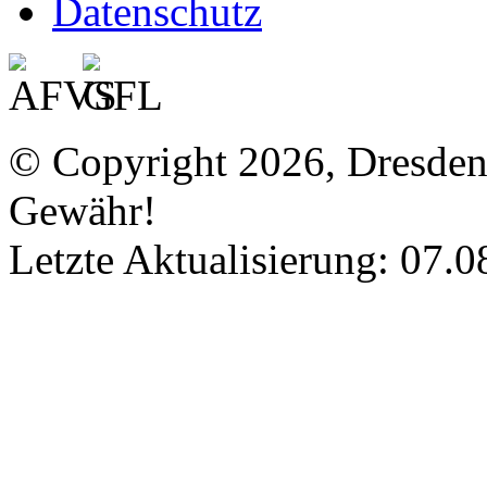
Datenschutz
© Copyright 2026, Dresde
Gewähr!
Letzte Aktualisierung: 07.0