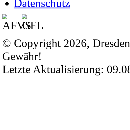
Datenschutz
© Copyright 2026, Dresde
Gewähr!
Letzte Aktualisierung: 09.0