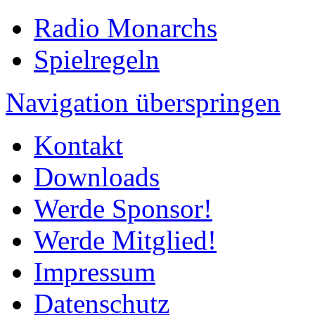
Radio Monarchs
Spielregeln
Navigation überspringen
Kontakt
Downloads
Werde Sponsor!
Werde Mitglied!
Impressum
Datenschutz