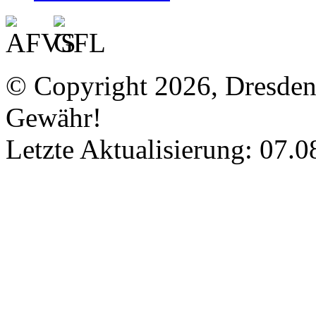
© Copyright 2026, Dresde
Gewähr!
Letzte Aktualisierung: 07.0