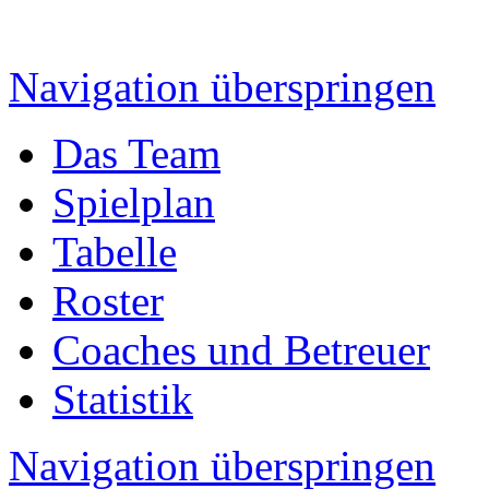
Navigation überspringen
Das Team
Spielplan
Tabelle
Roster
Coaches und Betreuer
Statistik
Navigation überspringen