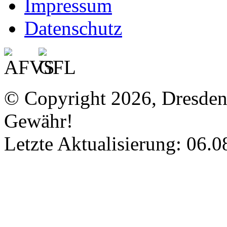
Impressum
Datenschutz
© Copyright 2026, Dresde
Gewähr!
Letzte Aktualisierung: 06.0