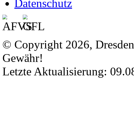
Datenschutz
© Copyright 2026, Dresde
Gewähr!
Letzte Aktualisierung: 09.0