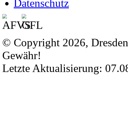
Datenschutz
© Copyright 2026, Dresde
Gewähr!
Letzte Aktualisierung: 07.0