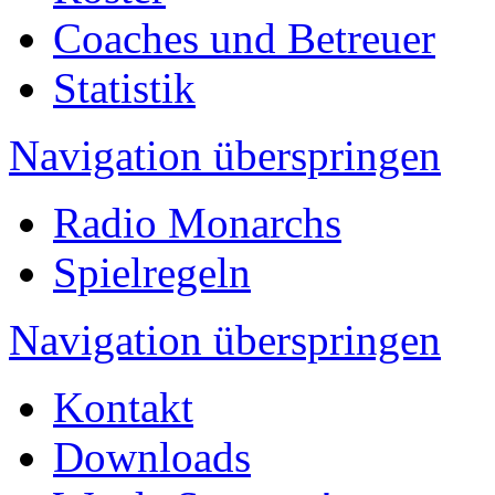
Coaches und Betreuer
Statistik
Navigation überspringen
Radio Monarchs
Spielregeln
Navigation überspringen
Kontakt
Downloads