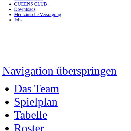
QUEENS CLUB
Downloads
Medizinische Versorgung
Jobs
Navigation überspringen
Das Team
Spielplan
Tabelle
Roster