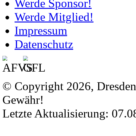
Werde Sponsor!
Werde Mitglied!
Impressum
Datenschutz
© Copyright 2026, Dresde
Gewähr!
Letzte Aktualisierung: 07.0