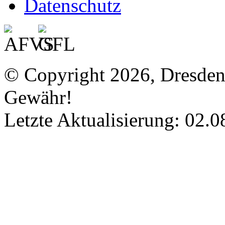
Datenschutz
© Copyright 2026, Dresde
Gewähr!
Letzte Aktualisierung: 02.0