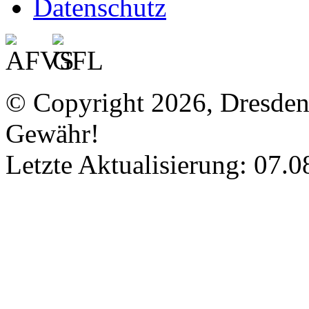
Datenschutz
© Copyright 2026, Dresde
Gewähr!
Letzte Aktualisierung: 07.0