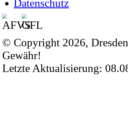
Datenschutz
© Copyright 2026, Dresde
Gewähr!
Letzte Aktualisierung: 08.0