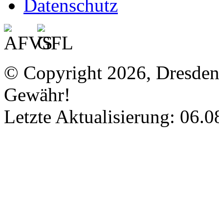
Datenschutz
© Copyright 2026, Dresde
Gewähr!
Letzte Aktualisierung: 06.0