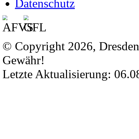
Datenschutz
© Copyright 2026, Dresde
Gewähr!
Letzte Aktualisierung: 06.0