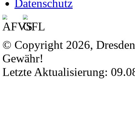
Datenschutz
© Copyright 2026, Dresde
Gewähr!
Letzte Aktualisierung: 09.0