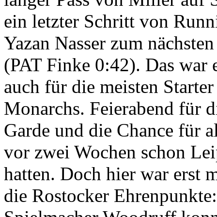
ein letzter Schritt von Run
Yazan Nasser zum nächste
(PAT Finke 0:42). Das war 
auch für die meisten Starter
Monarchs. Feierabend für di
Garde und die Chance für al
vor zwei Wochen schon Leip
hatten. Doch hier war erst m
die Rostocker Ehrenpunkte