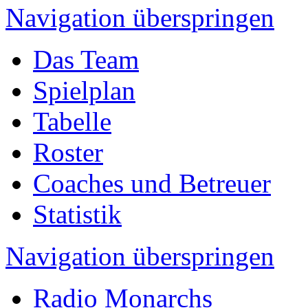
Navigation überspringen
Das Team
Spielplan
Tabelle
Roster
Coaches und Betreuer
Statistik
Navigation überspringen
Radio Monarchs