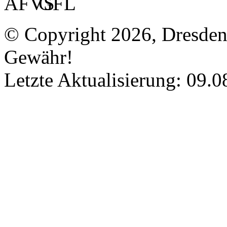
© Copyright 2026, Dresde
Gewähr!
Letzte Aktualisierung: 09.0