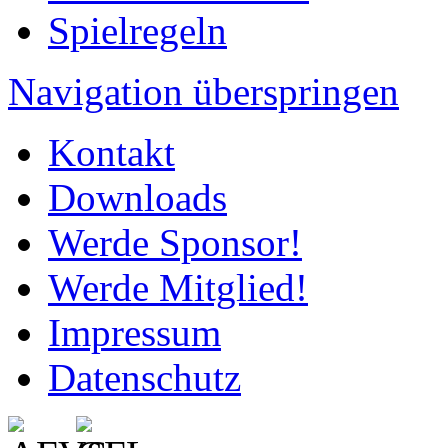
Spielregeln
Navigation überspringen
Kontakt
Downloads
Werde Sponsor!
Werde Mitglied!
Impressum
Datenschutz