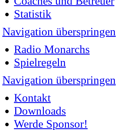
Coaches und Betreuer
Statistik
Navigation überspringen
Radio Monarchs
Spielregeln
Navigation überspringen
Kontakt
Downloads
Werde Sponsor!