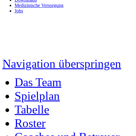
Medizinische Versorgung
Jobs
Navigation überspringen
Das Team
Spielplan
Tabelle
Roster