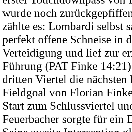
wurde noch zurückgepfiffe
zählte es: Lombardi selbst s
perfekt offene Schneise in 
Verteidigung und lief zur e
Führung (PAT Finke 14:21)
dritten Viertel die nächsten
Fieldgoal von Florian Fink
Start zum Schlussviertel u
Feuerbacher sorgte für ein 