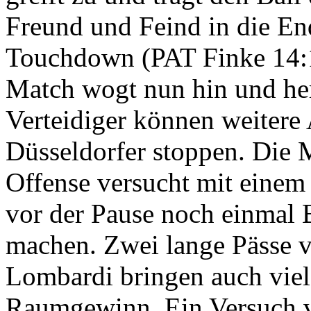
Freund und Feind in die E
Touchdown (PAT Finke 14:
Match wogt nun hin und he
Verteidiger können weitere 
Düsseldorfer stoppen. Die
Offense versucht mit einem 
vor der Pause noch einmal 
machen. Zwei lange Pässe 
Lombardi bringen auch viel
Raumgewinn. Ein Versuch v