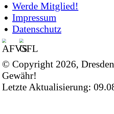
Werde Mitglied!
Impressum
Datenschutz
© Copyright 2026, Dresde
Gewähr!
Letzte Aktualisierung: 09.0