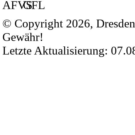
© Copyright 2026, Dresde
Gewähr!
Letzte Aktualisierung: 07.0