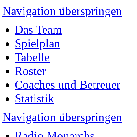
Navigation überspringen
Das Team
Spielplan
Tabelle
Roster
Coaches und Betreuer
Statistik
Navigation überspringen
Radio Monarchs