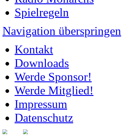
Spielregeln
Navigation überspringen
Kontakt
Downloads
Werde Sponsor!
Werde Mitglied!
Impressum
Datenschutz