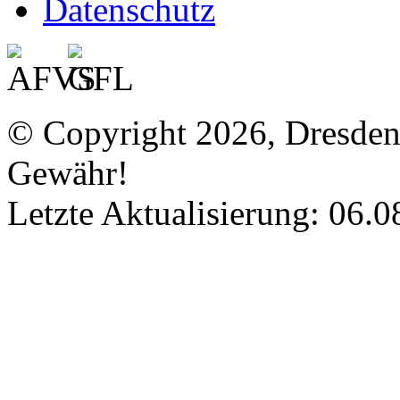
Datenschutz
© Copyright 2026, Dresde
Gewähr!
Letzte Aktualisierung: 06.0