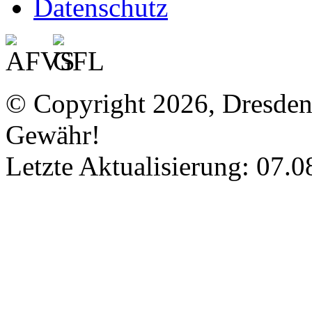
Datenschutz
© Copyright 2026, Dresde
Gewähr!
Letzte Aktualisierung: 07.0