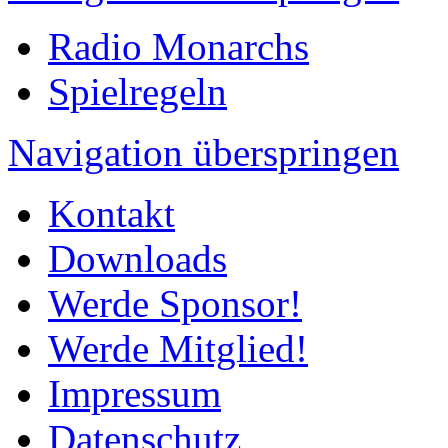
Radio Monarchs
Spielregeln
Navigation überspringen
Kontakt
Downloads
Werde Sponsor!
Werde Mitglied!
Impressum
Datenschutz