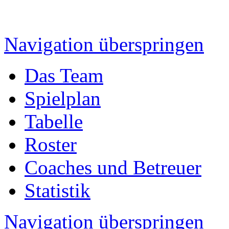
Navigation überspringen
Das Team
Spielplan
Tabelle
Roster
Coaches und Betreuer
Statistik
Navigation überspringen