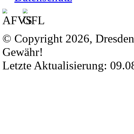
© Copyright 2026, Dresde
Gewähr!
Letzte Aktualisierung: 09.0