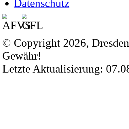
Datenschutz
© Copyright 2026, Dresde
Gewähr!
Letzte Aktualisierung: 07.0