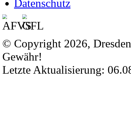
Datenschutz
© Copyright 2026, Dresde
Gewähr!
Letzte Aktualisierung: 06.0