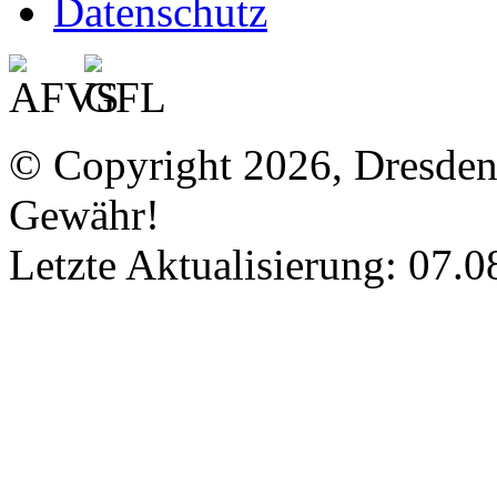
Datenschutz
© Copyright 2026, Dresde
Gewähr!
Letzte Aktualisierung: 07.0