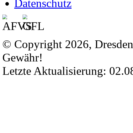
Datenschutz
© Copyright 2026, Dresde
Gewähr!
Letzte Aktualisierung: 02.0