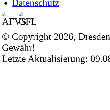
Datenschutz
© Copyright 2026, Dresde
Gewähr!
Letzte Aktualisierung: 09.0