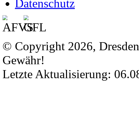
Datenschutz
© Copyright 2026, Dresde
Gewähr!
Letzte Aktualisierung: 06.0