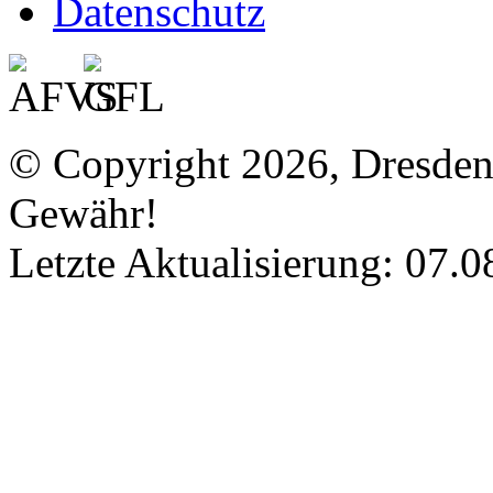
Datenschutz
© Copyright 2026, Dresde
Gewähr!
Letzte Aktualisierung: 07.0