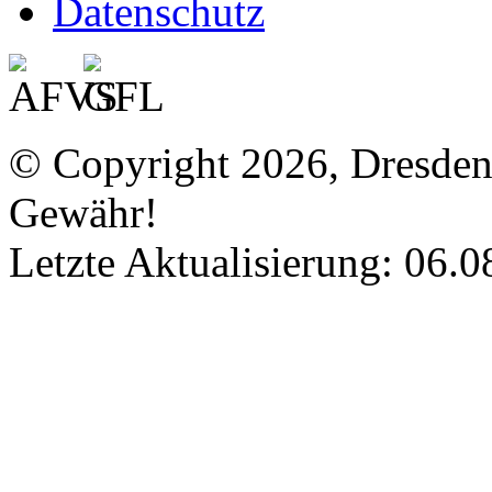
Datenschutz
© Copyright 2026, Dresde
Gewähr!
Letzte Aktualisierung: 06.0