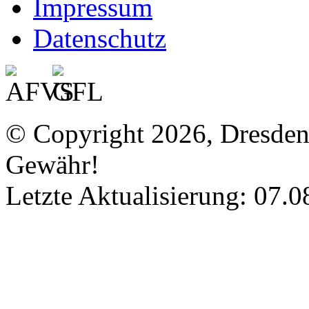
Impressum
Datenschutz
© Copyright 2026, Dresde
Gewähr!
Letzte Aktualisierung: 07.0