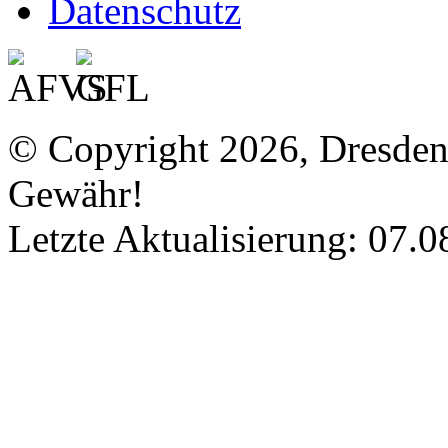
Datenschutz
© Copyright 2026, Dresde
Gewähr!
Letzte Aktualisierung: 07.0