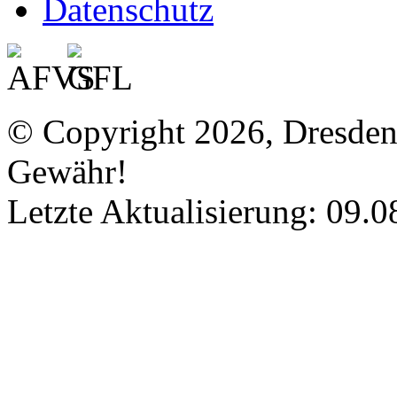
Datenschutz
© Copyright 2026, Dresde
Gewähr!
Letzte Aktualisierung: 09.0