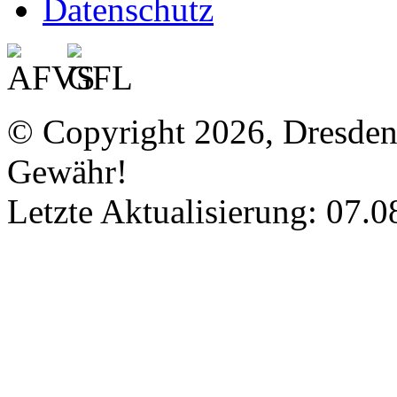
Datenschutz
© Copyright 2026, Dresde
Gewähr!
Letzte Aktualisierung: 07.0