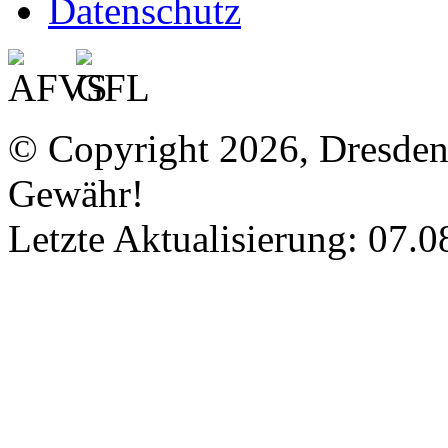
Datenschutz
© Copyright 2026, Dresde
Gewähr!
Letzte Aktualisierung: 07.0