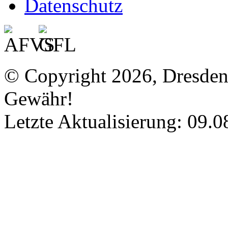
Datenschutz
© Copyright 2026, Dresde
Gewähr!
Letzte Aktualisierung: 09.0