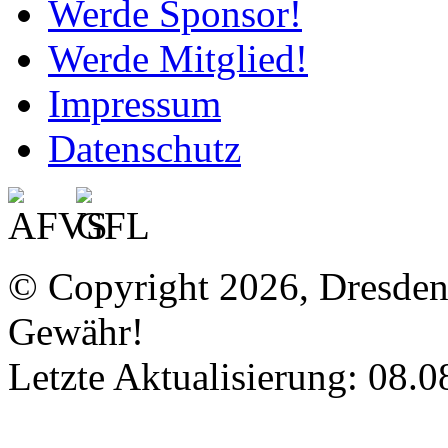
Werde Sponsor!
Werde Mitglied!
Impressum
Datenschutz
© Copyright 2026, Dresde
Gewähr!
Letzte Aktualisierung: 08.0