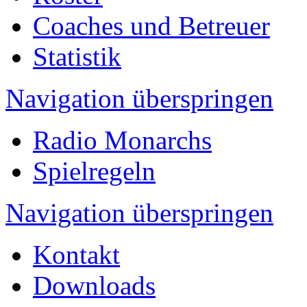
Coaches und Betreuer
Statistik
Navigation überspringen
Radio Monarchs
Spielregeln
Navigation überspringen
Kontakt
Downloads