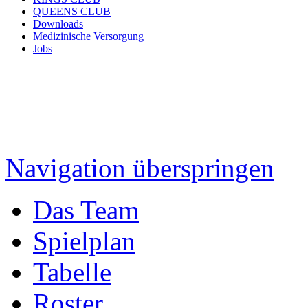
QUEENS CLUB
Downloads
Medizinische Versorgung
Jobs
Navigation überspringen
Das Team
Spielplan
Tabelle
Roster