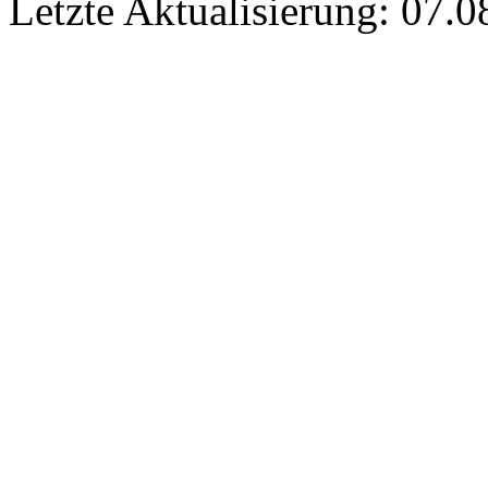
Letzte Aktualisierung: 07.0