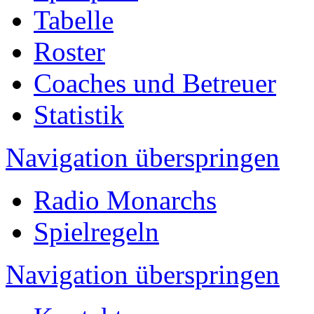
Tabelle
Roster
Coaches und Betreuer
Statistik
Navigation überspringen
Radio Monarchs
Spielregeln
Navigation überspringen