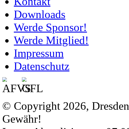
Kontakt
Downloads
Werde Sponsor!
Werde Mitglied!
Impressum
Datenschutz
© Copyright 2026, Dresde
Gewähr!