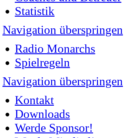
Statistik
Navigation überspringen
Radio Monarchs
Spielregeln
Navigation überspringen
Kontakt
Downloads
Werde Sponsor!