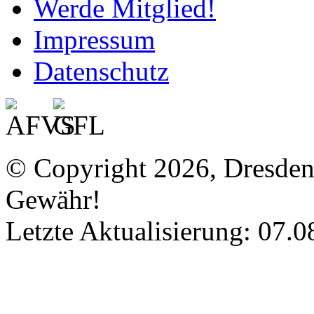
Werde Mitglied!
Impressum
Datenschutz
© Copyright 2026, Dresde
Gewähr!
Letzte Aktualisierung: 07.0