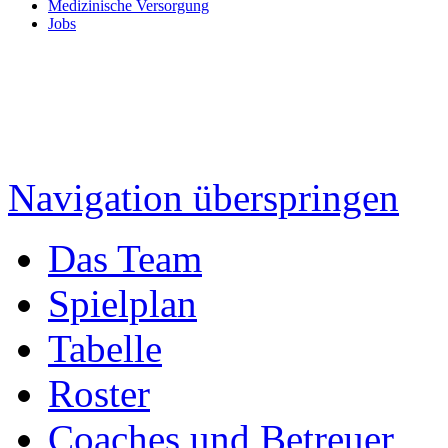
Medizinische Versorgung
Jobs
Navigation überspringen
Das Team
Spielplan
Tabelle
Roster
Coaches und Betreuer