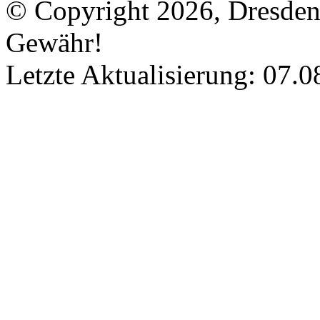
© Copyright 2026, Dresde
Gewähr!
Letzte Aktualisierung: 07.0