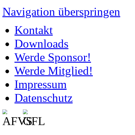
Navigation überspringen
Kontakt
Downloads
Werde Sponsor!
Werde Mitglied!
Impressum
Datenschutz