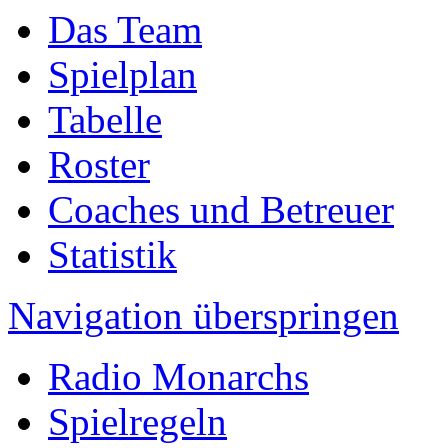
Das Team
Spielplan
Tabelle
Roster
Coaches und Betreuer
Statistik
Navigation überspringen
Radio Monarchs
Spielregeln