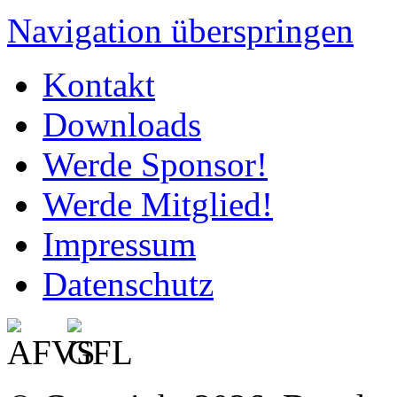
Navigation überspringen
Kontakt
Downloads
Werde Sponsor!
Werde Mitglied!
Impressum
Datenschutz