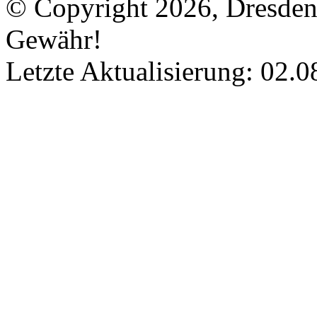
© Copyright 2026, Dresde
Gewähr!
Letzte Aktualisierung: 02.0