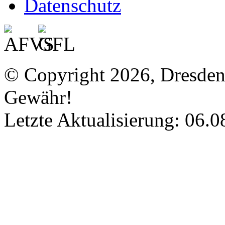
Datenschutz
© Copyright 2026, Dresde
Gewähr!
Letzte Aktualisierung: 06.0