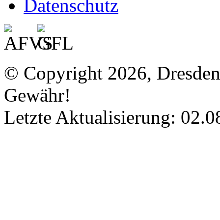
Datenschutz
© Copyright 2026, Dresde
Gewähr!
Letzte Aktualisierung: 02.0